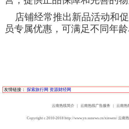
营，提供正品保障和完善的物
店铺经常推出新品活动和促
员专属优惠，可满足不同年龄
友情链接：
探索旅行网
资源财经网
云南热线简介
|
云南热线广告服务
|
云南热
Copyright c 2010-2018 http://www.yn.sunews.cn