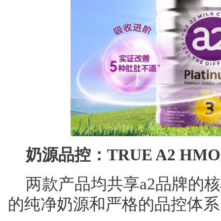
奶源品控：TRUE A2
HMO
两款产品均共享a2品牌的
的纯净奶源和严格的品控体系