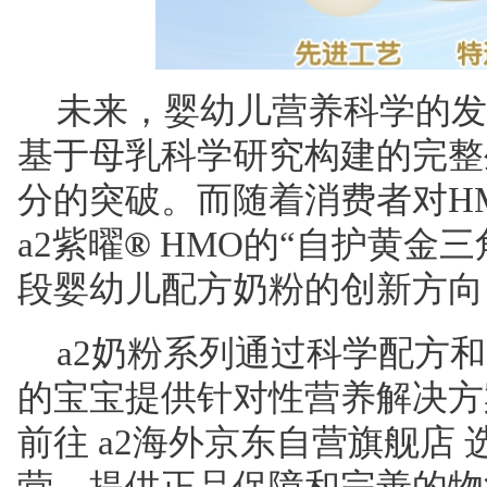
未来，婴幼儿营养科学的发
基于母乳科学研究构建的完整
分的突破。而随着消费者对H
a2紫曜
®
HMO的“自护黄金三
段婴幼儿配方奶粉的创新方向
a2奶粉系列通过科学配方
的宝宝提供针对性营养解决方
前往 a2海外京东自营旗舰店