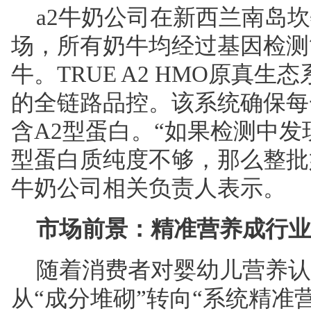
a2牛奶公司在新西兰南岛
场，所有奶牛均经过基因检测
牛。TRUE A2 HMO原真
的全链路品控。该系统确保每
含A2型蛋白。“如果检测中发
型蛋白质纯度不够，那么整批奶
牛奶公司相关负责人表示。
市场前景：精准营养成行业
随着消费者对婴幼儿营养认
从“成分堆砌”转向“系统精准