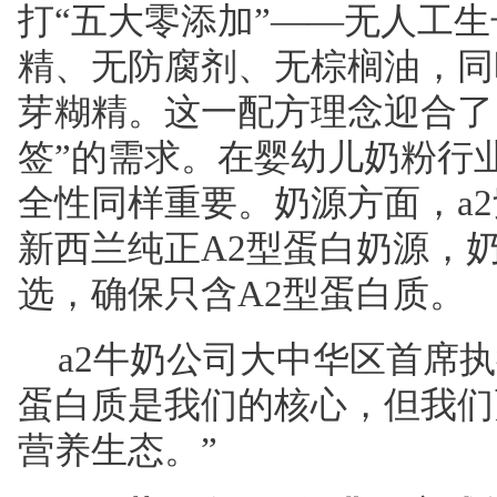
打“五大零添加”——无人工
精、无防腐剂、无棕榈油，同
芽糊精。这一配方理念迎合了
签”的需求。在婴幼儿奶粉行
全性同样重要。奶源方面，a
新西兰纯正A2型蛋白奶源，
选，确保只含A2型蛋白质。
a2牛奶公司大中华区首席执
蛋白质是我们的核心，但我们
营养生态。”