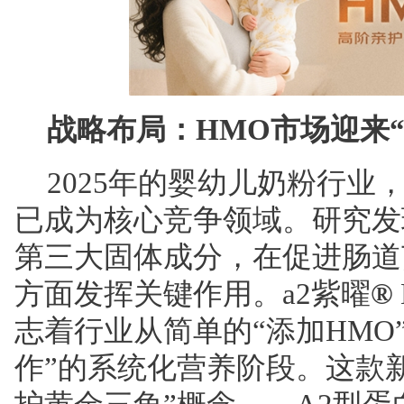
战略布局：HMO市场迎来“
2025年的婴幼儿奶粉行业
已成为核心竞争领域。研究发
第三大固体成分，在促进肠道
方面发挥关键作用。a2紫曜
®
志着行业从简单的“添加HMO
作”的系统化营养阶段。这款